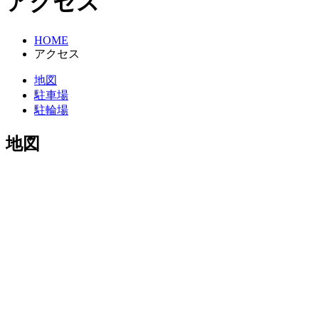
アクセス
HOME
アクセス
地図
駐車場
駐輪場
地図