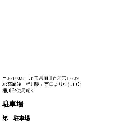
〒363-0022 埼玉県桶川市若宮1-6-39
JR高崎線「桶川駅」西口より徒歩10分
桶川郵便局近く
駐車場
第一駐車場