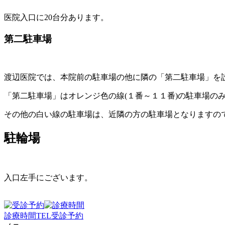
医院入口に20台分あります。
第二駐車場
渡辺医院では、本院前の駐車場の他に隣の「第二駐車場」を
「第二駐車場」はオレンジ色の線(１番～１１番)の駐車場の
その他の白い線の駐車場は、近隣の方の駐車場となりますの
駐輪場
入口左手にございます。
診療時間
TEL
受診予約