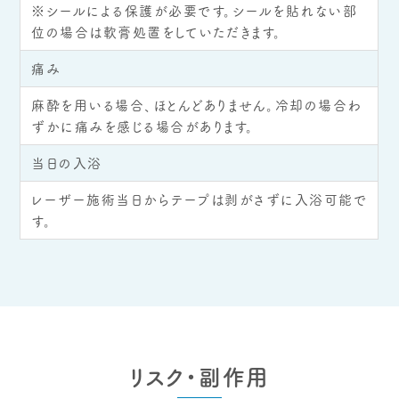
※シールによる保護が必要です。シールを貼れない部
位の場合は軟膏処置をしていただきます。
痛み
麻酔を用いる場合、ほとんどありません。冷却の場合わ
ずかに痛みを感じる場合があります。
当日の入浴
レーザー施術当日からテープは剥がさずに入浴可能で
す。
リスク・副作用