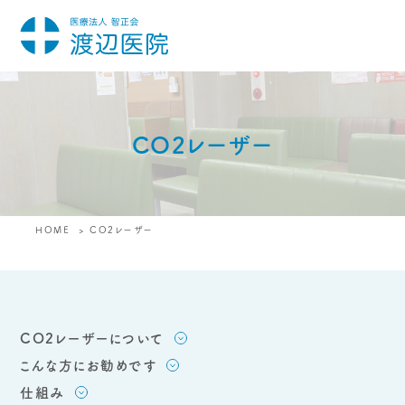
CO2レーザー
HOME
CO2レーザー
CO2レーザーについて
こんな方にお勧めです
仕組み