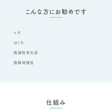
こんな方にお勧めです
イボ
ほくろ
脂漏性角化症
脂腺増殖症
仕組み