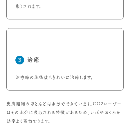
象）されます。
治癒
3
治療時の施術後もきれいに治癒します。
皮膚組織のほとんどは水分でできています。CO2レーザー
はその水分に吸収される特徴があるため、いぼやほくろを
効率よく蒸散できます。