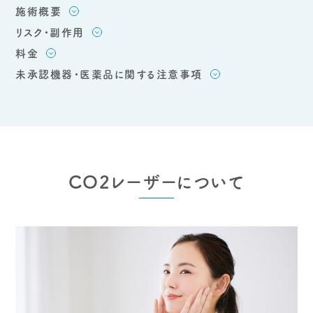
施術概要
リスク・副作用
料金
未承認機器・医薬品に関する注意事項
CO2レーザーについて