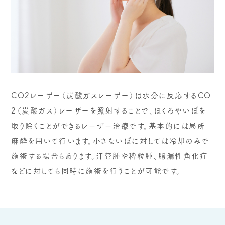
CO2レーザー（炭酸ガスレーザー）は水分に反応するCO
2（炭酸ガス）レーザーを照射することで、ほくろやいぼを
取り除くことができるレーザー治療です。基本的には局所
麻酔を用いて行います。小さないぼに対しては冷却のみで
施術する場合もあります。汗管腫や稗粒腫、脂漏性角化症
などに対しても同時に施術を行うことが可能です。