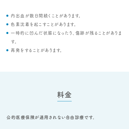
内出血が数日間続くことがあります。
色素沈着を起こすことがあります。
一時的に凹んだ状態になったり、傷跡が残ることがありま
す。
再発をすることがあります。
料金
公的医療保険が適用されない自由診療です。