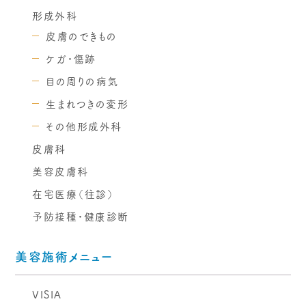
形成外科
皮膚のできもの
ケガ・傷跡
目の周りの病気
生まれつきの変形
その他形成外科
皮膚科
美容皮膚科
在宅医療（往診）
予防接種・健康診断
美容施術メニュー
VISIA