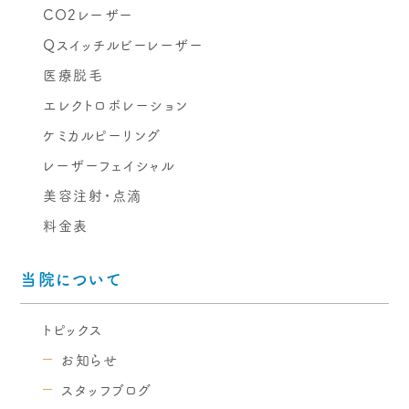
CO2レーザー
Qスイッチルビーレーザー
医療脱毛
エレクトロポレーション
ケミカルピーリング
レーザーフェイシャル
美容注射・点滴
料金表
当院について
トピックス
お知らせ
スタッフブログ