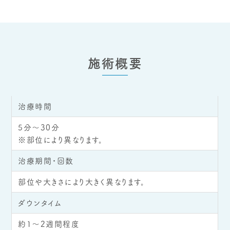
施術概要
治療時間
5分～30分
※部位により異なります。
治療期間・回数
部位や大きさにより大きく異なります。
ダウンタイム
約1〜2週間程度