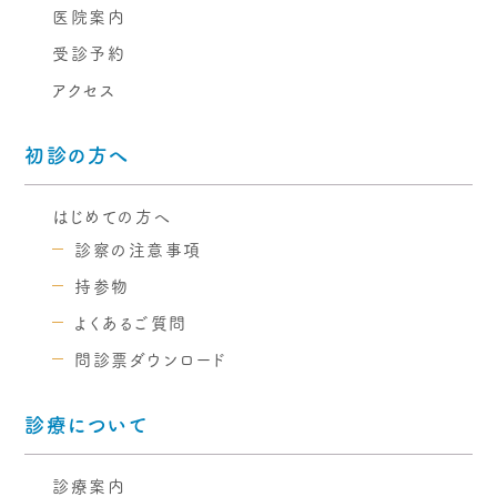
医院案内
受診予約
アクセス
初診の方へ
はじめての方へ
診察の注意事項
持参物
よくあるご質問
問診票ダウンロード
診療について
診療案内