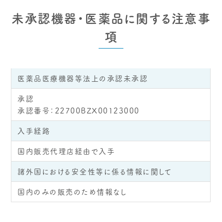
未承認機器・医薬品に関する注意事
項
医薬品医療機器等法上の承認未承認
承認
承認番号：22700BZX00123000
入手経路
国内販売代理店経由で入手
諸外国における安全性等に係る情報に関して
国内のみの販売のため情報なし