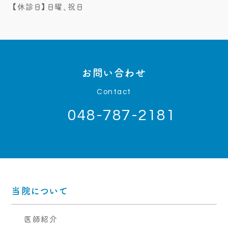
【休診日】日曜、祝日
お問い合わせ
Contact
048-787-2181
当院について
医師紹介