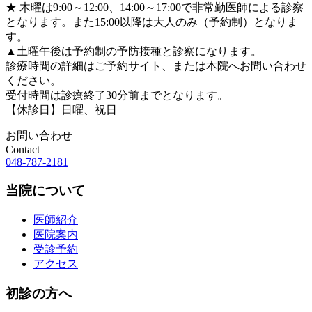
★
木曜は9:00～12:00、14:00～17:00で非常勤医師による診察
となります。また15:00以降は大人のみ（予約制）となりま
す。
▲
土曜午後は予約制の予防接種と診察になります。
診療時間の詳細はご予約サイト、または本院へお問い合わせ
ください。
受付時間は診療終了30分前までとなります。
【休診日】日曜、祝日
お問い合わせ
Contact
048-787-2181
当院について
医師紹介
医院案内
受診予約
アクセス
初診の方へ