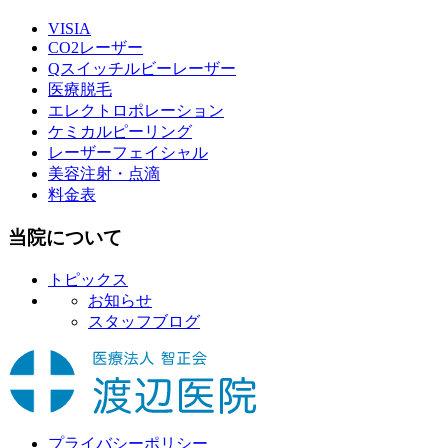
VISIA
CO2レーザー
Qスイッチルビーレーザー
医療脱毛
エレクトロポレーション
ケミカルピーリング
レーザーフェイシャル
美容注射・点滴
料金表
当院について
トピックス
お知らせ
スタッフブログ
プライバシーポリシー