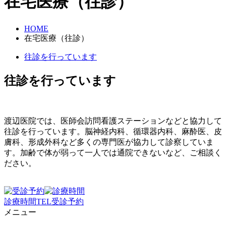
在宅医療（往診）
HOME
在宅医療（往診）
往診を行っています
往診を行っています
渡辺医院では、医師会訪問看護ステーションなどと協力して
往診を行っています。脳神経内科、循環器内科、麻酔医、皮
膚科、形成外科など多くの専門医が協力して診察していま
す。加齢で体が弱って一人では通院できないなど、ご相談く
ださい。
診療時間
TEL
受診予約
メニュー