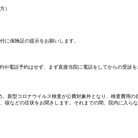
方）
付に保険証の提示をお願いします。
予約や電話予約はせず、まず直接当院に電話をしてからの受診を
め、新型コロナウイルス検査が公費対象外となり、検査費用の
、咳などの症状をお聞きします。それまでの間、院内に入らな