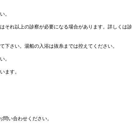
い。
はそれ以上の診察が必要になる場合があります。詳しくは診
て下さい。湯船の入浴は抜糸までは控えてください。
い。
います。
お問い合わせください。