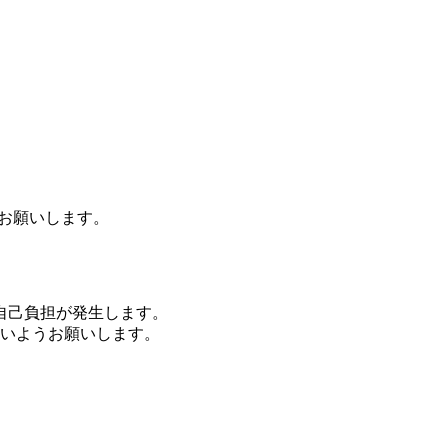
お願いします。
自己負担が発生します。
いようお願いします。