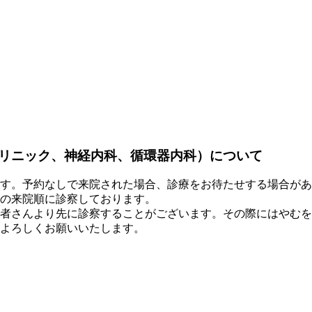
リニック、神経内科、循環器内科）について
す。予約なしで来院された場合、診療をお待たせする場合があ
の来院順に診察しております。
者さんより先に診察することがございます。その際にはやむを
よろしくお願いいたします。