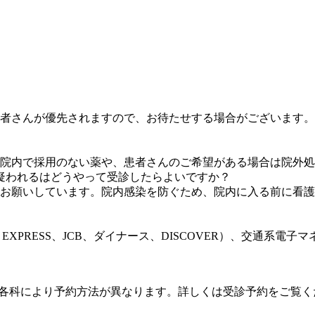
者さんが優先されますので、お待たせする場合がございます。
院内で採用のない薬や、患者さんのご希望がある場合は院外処
疑われるはどうやって受診したらよいですか？
お願いしています。院内感染を防ぐため、院内に入る前に看護
N EXPRESS、JCB、ダイナース、DISCOVER）、交通系
。各科により予約方法が異なります。詳しくは受診予約をご覧く