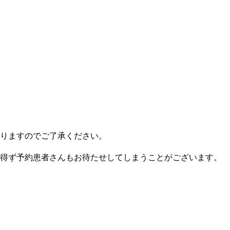
りますのでご了承ください。
得ず予約患者さんもお待たせしてしまうことがございます。