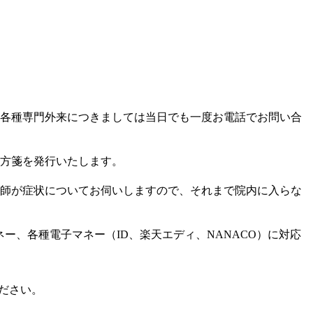
各種専門外来につきましては当日でも一度お電話でお問い合
方箋を発行いたします。
師が症状についてお伺いしますので、それまで院内に入らな
電子マネー、各種電子マネー（ID、楽天エディ、NANACO）に対応
ださい。