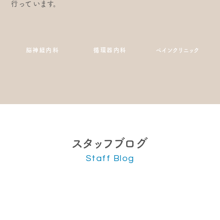
行っています。
脳神経内科
循環器内科
ペインクリニック
スタッフブログ
Staff Blog