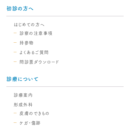
初診の方へ
はじめての方へ
診察の注意事項
持参物
よくあるご質問
問診票ダウンロード
診療について
診療案内
形成外科
皮膚のできもの
ケガ・傷跡