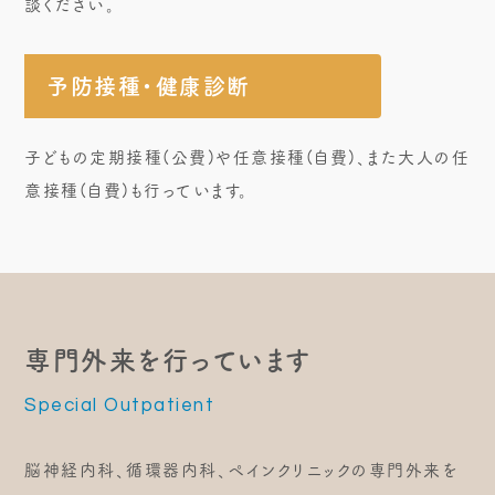
談ください。
予防接種・健康診断
子どもの定期接種(公費)や任意接種(自費)、また大人の任
意接種(自費)も行っています。
専門外来を行っています
Special Outpatient
脳神経内科、循環器内科、ペインクリニックの専門外来を