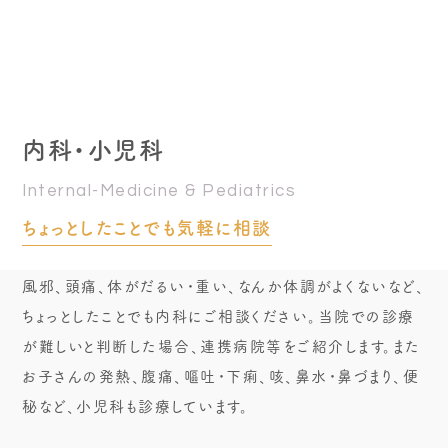
内科・小児科
Internal-Medicine & Pediatrics
ちょっとしたことでも気軽に相談
風邪、頭痛、体がだるい・重い、なんか体調がよくないなど、
ちょっとしたことでも内科にご相談ください。当院での診療
が難しいと判断した場合、連携病院等をご紹介します。また
お子さんの発熱、腹痛、嘔吐・下痢、咳、鼻水・鼻づまり、便
秘など、小児科も診療しています。