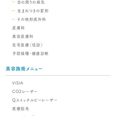
目の周りの病気
生まれつきの変形
その他形成外科
皮膚科
美容皮膚科
在宅医療（往診）
予防接種・健康診断
美容施術メニュー
VISIA
CO2レーザー
Qスイッチルビーレーザー
医療脱毛