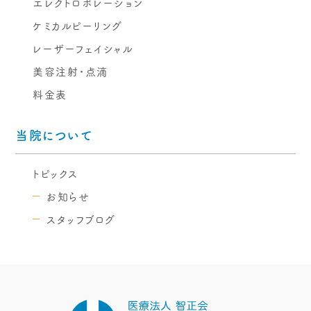
エレクトロポレーション
ケミカルピーリング
レーザーフェイシャル
美容注射・点滴
料金表
当院について
トピックス
お知らせ
スタッフブログ