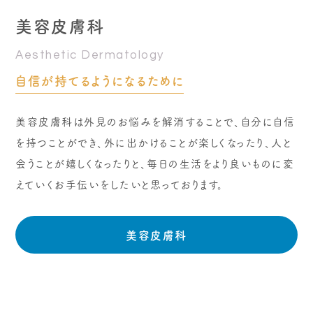
美容皮膚科
Aesthetic Dermatology
自信が持てるようになるために
美容皮膚科は外見のお悩みを解消することで、自分に自信
を持つことができ、外に出かけることが楽しくなったり、人と
会うことが嬉しくなったりと、毎日の生活をより良いものに変
えていくお手伝いをしたいと思っております。
美容皮膚科