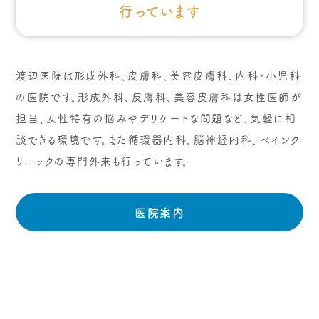
行っています
渡辺医院は形成外科、皮膚科、美容皮膚科、内科・小児科
の医院です。形成外科、皮膚科、美容皮膚科は女性医師が
担当、女性特有の悩みやデリケートな問題など、気軽に相
談できる環境です。また循環器内科、脳神経内科、ペインク
リニックの専門外来も行っています。
医院案内