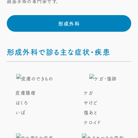
顔面手術の専門家です。
形成外科
形成外科で診る主な症状・疾患
皮膚腫瘤
ケガ
ほくろ
やけど
いぼ
傷あと
ケロイド