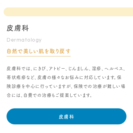
皮膚科
Dermatology
自然で美しい肌を取り戻す
皮膚科では、にきび、アトピー、じんましん、湿疹、ヘルペス、
帯状疱疹など、皮膚の様々なお悩みに対応しています。保
険診療を中心に行っていますが、保険での治療が難しい場
合には、自費での治療もご提案しています。
皮膚科