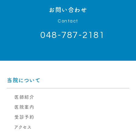
お問い合わせ
Contact
048-787-2181
当院について
医師紹介
医院案内
受診予約
アクセス