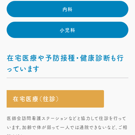
内科
小児科
在宅医療や予防接種・健康診断も行
っています
在宅医療（往診）
医師会訪問看護ステーションなどと協力して往診を行って
います。加齢で体が弱って一人では通院できないなど、ご相