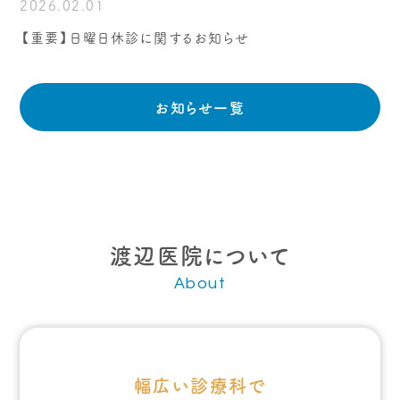
2026.02.01
【重要】日曜日休診に関するお知らせ
お知らせ一覧
渡辺医院について
About
幅広い診療科で