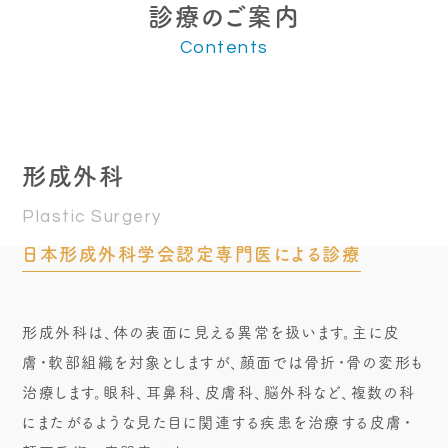
診療のご案内
Contents
形成外科
Plastic Surgery
日本形成外科学会認定専門医による診療
形成外科は、体の表面に見える異常を扱います。主に皮
膚・軟部組織を対象としますが、顔面では骨折・骨の変形も
治療します。眼科、耳鼻科、皮膚科、脳外科など、複数の科
にまたがるような見た目に関連する疾患を治療する皮膚・