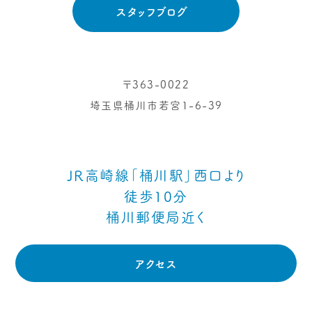
スタッフブログ
〒363-0022
埼玉県桶川市若宮1-6-39
JR高崎線「桶川駅」西口より
徒歩10分
桶川郵便局近く
アクセス